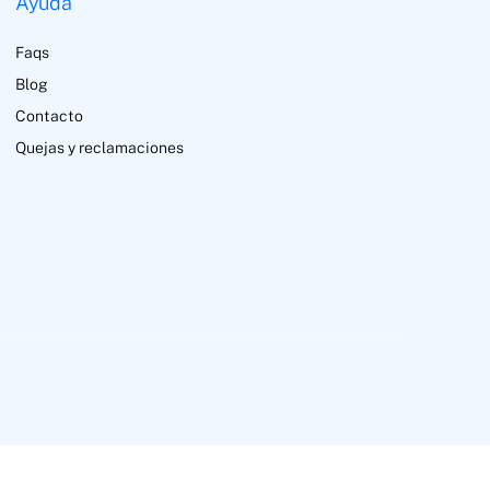
Ayuda
Faqs
Blog
Contacto
Quejas y reclamaciones