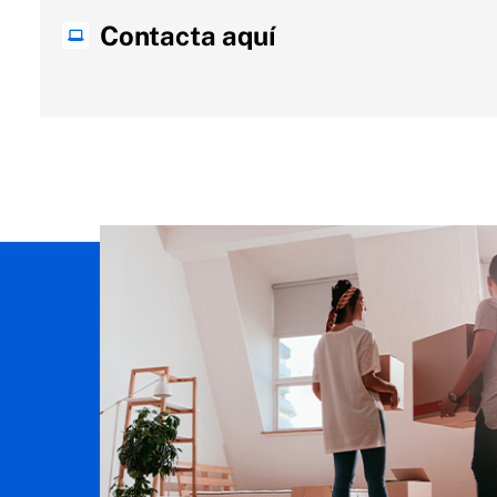
Contacta aquí