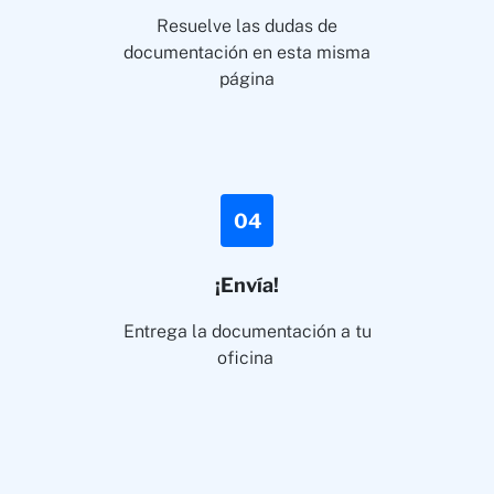
Resuelve las dudas de
documentación en esta misma
página
04
¡Envía!
Entrega la documentación a tu
oficina