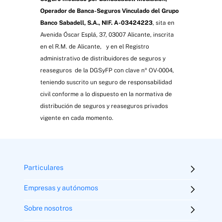
Operador de Banca-Seguros Vinculado del Grupo
Banco Sabadell, S.A., NIF. A-03424223
, sita en
Avenida Óscar Esplá, 37, 03007 Alicante, inscrita
en el R.M. de Alicante, y en el Registro
administrativo de distribuidores de seguros y
reaseguros de la DGSyFP con clave nº OV-0004,
teniendo suscrito un seguro de responsabilidad
civil conforme a lo dispuesto en la normativa de
distribución de seguros y reaseguros privados
vigente en cada momento.
Particulares
Empresas y autónomos
Sobre nosotros