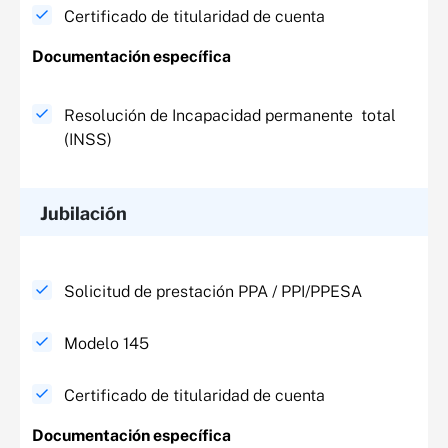
Certificado de titularidad de cuenta
Documentación específica​
Resolución de Incapacidad permanente total
(INSS)
Jubilación
Solicitud de prestación PPA / PPI/PPESA
Modelo 145
Certificado de titularidad de cuenta
Documentación específica​