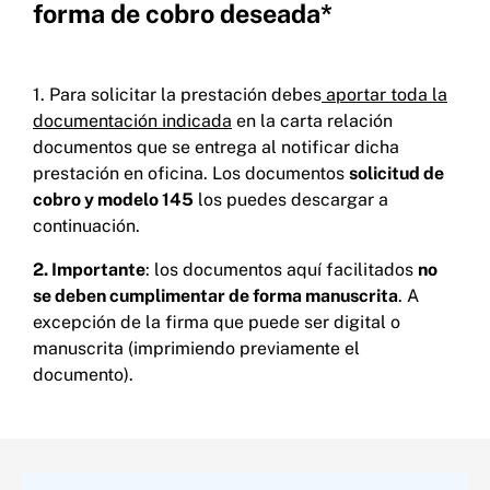
forma de cobro deseada*​
1. Para solicitar la prestación debes
aportar toda la
documentación indicada
en la carta relación
documentos que se entrega al notificar dicha
prestación en oficina. Los documentos
solicitud de
cobro y modelo 145
los puedes descargar a
continuación.​
2. Importante
: los documentos aquí facilitados
no
se deben cumplimentar de forma manuscrita
. A
excepción de la firma que puede ser digital o
manuscrita (imprimiendo previamente el
documento).