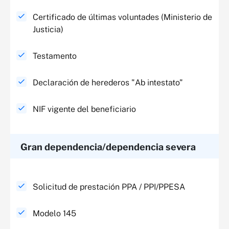
Certificado de últimas voluntades (Ministerio de
Justicia)
Testamento
Declaración de herederos "Ab intestato"
NIF vigente del beneficiario
Gran dependencia/dependencia severa​
Solicitud de prestación PPA / PPI/PPESA
Modelo 145