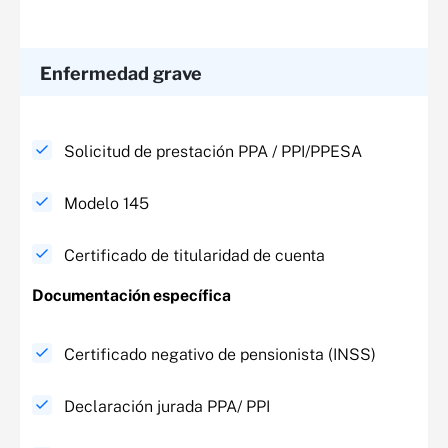
Enfermedad grave
Solicitud de prestación PPA / PPI/PPESA
Modelo 145
Certificado de titularidad de cuenta
Documentación específica​
Certificado negativo de pensionista (INSS)
Declaración jurada PPA/ PPI