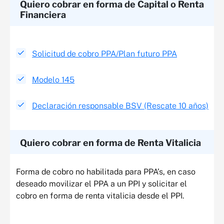
Quiero cobrar en forma de Capital o Renta
Financiera​
Solicitud de cobro PPA/Plan futuro PPA​
Modelo 145
Declaración responsable BSV (Rescate 10 años)
Quiero cobrar en forma de Renta Vitalicia​
Forma de cobro no habilitada para PPA’s, en caso
deseado movilizar el PPA a un PPI y solicitar el
cobro en forma de renta vitalicia desde el PPI​.