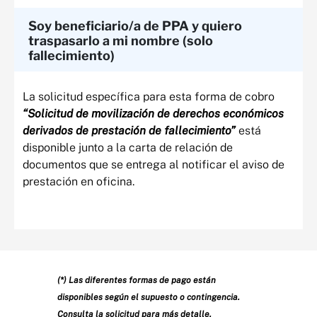
Soy beneficiario/a de PPA y quiero
traspasarlo a mi nombre (solo
fallecimiento)​
La solicitud específica para esta forma de cobro
“Solicitud de movilización de derechos económicos
derivados de prestación de fallecimiento”
está
disponible junto a la carta de relación de
documentos que se entrega al notificar el aviso de
prestación en oficina.
(*) Las diferentes formas de pago están
disponibles según el supuesto o contingencia.
Consulta la solicitud para más detalle.​