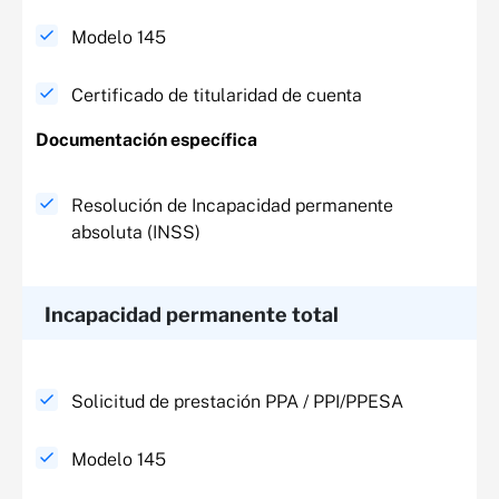
Modelo 145
Certificado de titularidad de cuenta
Documentación específica​
Resolución de Incapacidad permanente
absoluta (INSS) ​
Incapacidad permanente total​
Solicitud de prestación PPA / PPI/PPESA
Modelo 145