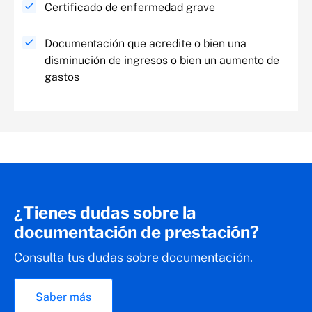
Certificado de enfermedad grave
Documentación que acredite o bien una
disminución de ingresos o bien un aumento de
gastos
¿Tienes dudas sobre la
documentación de prestación?
Consulta tus dudas sobre documentación.
Saber más