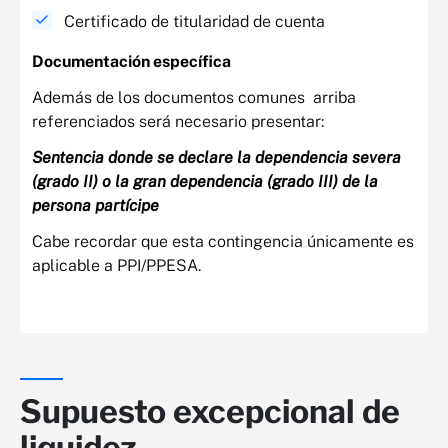
Certificado de titularidad de cuenta
Documentación específica​
Además de los documentos comunes arriba
referenciados será necesario presentar:​
Sentencia donde se declare la dependencia severa
(grado II) o la gran dependencia​ (grado III) de la
persona partícipe ​
Cabe recordar que esta contingencia únicamente es
aplicable a PPI/PPESA.​
Supuesto excepcional de
liquidez