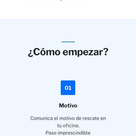
¿Cómo empezar?
01
Motivo
Comunica el motivo de rescate en
tu oficina.
Paso imprescindible