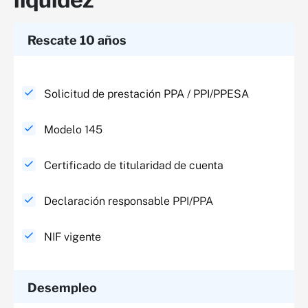
Rescate 10 años
Solicitud de prestación PPA / PPI/PPESA
Modelo 145
Certificado de titularidad de cuenta
Declaración responsable PPI/PPA
NIF vigente
Desempleo