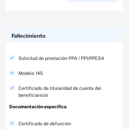
Fallecimiento
Solicitud de prestación PPA / PPI/PPESA
Modelo 145
Certificado de titularidad de cuenta del
beneficiario/a
Documentación específica​
Certificado de defunción