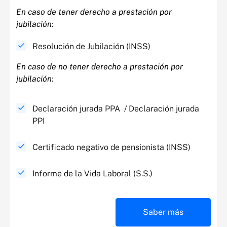
En caso de tener derecho a prestación por
jubilación:​
Resolución de Jubilación (INSS)
En caso de no tener derecho a prestación por
jubilación:​
Declaración jurada PPA / Declaración jurada
PPI
Certificado negativo de pensionista (INSS)
Informe de la Vida Laboral (S.S.)
Saber más