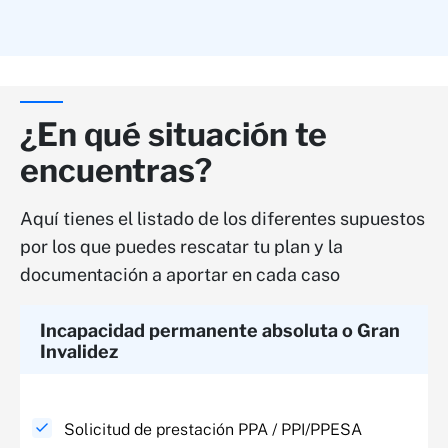
¿En qué situación te
encuentras?
Aquí tienes el listado de los diferentes supuestos
por los que puedes rescatar tu plan y la
documentación a aportar en cada caso
Incapacidad permanente absoluta o Gran
Invalidez​
Solicitud de prestación PPA / PPI/PPESA