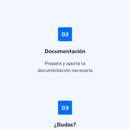
02
Documentación
Prepara y aporta la
documentación necesaria
03
¿Dudas?