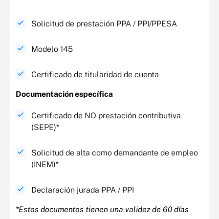
Solicitud de prestación PPA / PPI/PPESA
Modelo 145
Certificado de titularidad de cuenta
Documentación específica​
Certificado de NO prestación contributiva
(SEPE)*
Solicitud de alta como demandante de empleo
(INEM)*
Declaración jurada PPA / PPI
*Estos documentos tienen una validez de 60 días ​