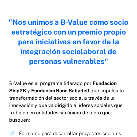
Nos unimos a B-Value como socio
estratégico con un premio propio
para iniciativas en favor de la
integración sociolaboral de
personas vulnerables
B-Value es el programa liderado por
Fundación
Ship2B
y
Fundación Banc Sabadell
que impulsa la
transformación del sector social a través de la
innovación y que va dirigido a líderes sociales que
trabajen en entidades sin ánimo de lucro que
busquen:
Formarse para desarrollar proyectos sociales