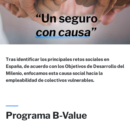
Tras identificar los principales retos sociales en
España, de acuerdo con los Objetivos de Desarrollo del
Milenio, enfocamos esta causa social hacia la
empleabilidad de colectivos vulnerables.
Programa B-Value