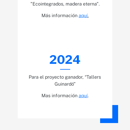
"Ecointegrados, madera eterna".
Más información
aquí
.
2024
Para el proyecto ganador, “Tallers
Guinardó”
Mas información
aquí
.