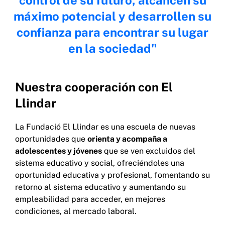
máximo potencial y desarrollen su
confianza para encontrar su lugar
en la sociedad
Nuestra cooperación con El
Llindar
La Fundació El Llindar es una escuela de nuevas
oportunidades que
orienta y acompaña a
adolescentes y jóvenes
que se ven excluidos del
sistema educativo y social, ofreciéndoles una
oportunidad educativa y profesional, fomentando su
retorno al sistema educativo y aumentando su
empleabilidad para acceder, en mejores
condiciones, al mercado laboral.