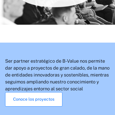
Ser partner estratégico de B-Value nos permite
dar apoyo a proyectos de gran calado, de la mano
de entidades innovadoras y sostenibles, mientras
seguimos ampliando nuestro conocimiento y
aprendizajes entorno al sector social
Conoce los proyectos