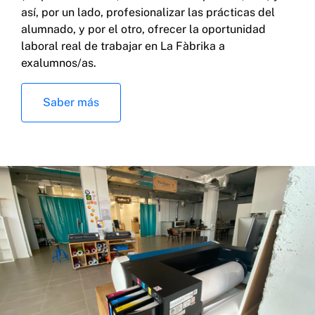
así, por un lado, profesionalizar las prácticas del
alumnado, y por el otro, ofrecer la oportunidad
laboral real de trabajar en La Fàbrika a
exalumnos/as.
Saber más