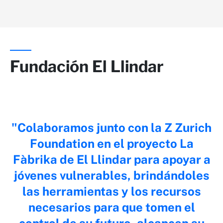
Fundación El Llindar
Colaboramos junto con la Z Zurich
Foundation en el proyecto La
Fàbrika de El Llindar para apoyar a
jóvenes vulnerables, brindándoles
las herramientas y los recursos
necesarios para que tomen el
control de su futuro, alcancen su