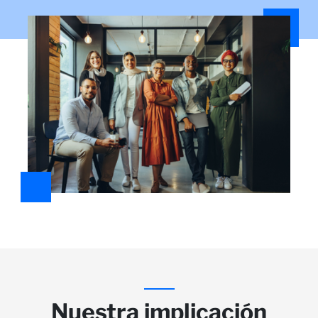
Nuestra implicación