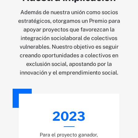
Además de nuestra unión como socios
estratégicos, otorgamos un Premio para
apoyar proyectos que favorezcan la
integración sociolaboral de colectivos
vulnerables. Nuestro objetivo es seguir
creando oportunidades a colectivos en
exclusión social, apostando por la
innovación y el emprendimiento social.
2023
Para el proyecto ganador,