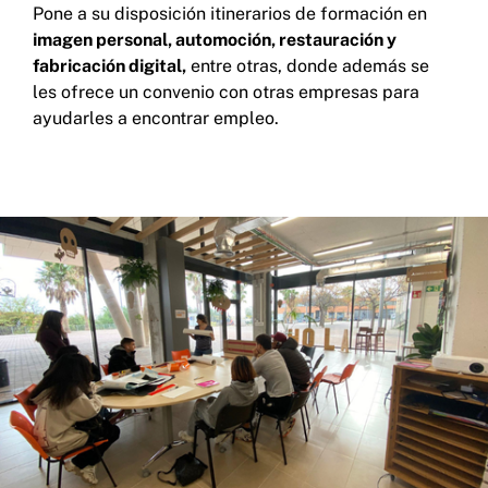
Pone a su disposición itinerarios de formación en
imagen personal, automoción, restauración y
fabricación digital,
entre otras, donde además se
les ofrece un convenio con otras empresas para
ayudarles a encontrar empleo.