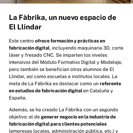
La Fàbrika, un nuevo espacio de
El Llindar
Este centro
ofrece formación y prácticas en
fabricación digital
, incluyendo maquinaria 3D, corte
láser y fresado CNC. Se imparten los niveles
intensivos del Módulo Formativo Digital y Modelaje,
pero también se benefician otros alumnos de El
Llindar, así como escuelas e institutos locales. La
meta de La Fàbrika es destacar como un
referente
en estudios de fabricación digital
en Cataluña y
España.
Además, se ha creado La Fàbrika con un segundo
objetivo; el de
generar negocio en la industria de
fabricación digital para clientes potenciales
(empresas locales, administración pública, etc.) y