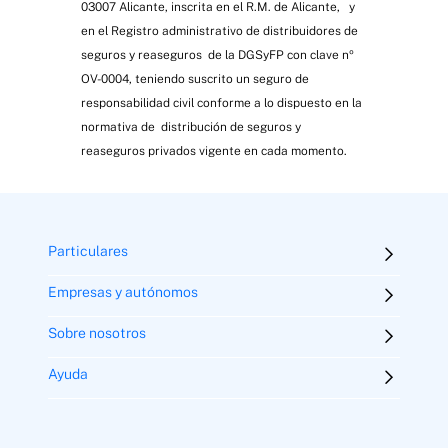
03007 Alicante, inscrita en el R.M. de Alicante, y
en el Registro administrativo de distribuidores de
seguros y reaseguros de la DGSyFP con clave nº
OV-0004, teniendo suscrito un seguro de
responsabilidad civil conforme a lo dispuesto en la
normativa de distribución de seguros y
reaseguros privados vigente en cada momento.
Particulares
Empresas y autónomos
Sobre nosotros
Ayuda