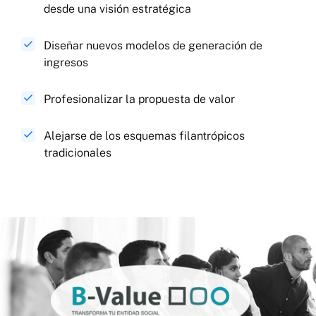
desde una visión estratégica
Diseñar nuevos modelos de generación de
ingresos
Profesionalizar la propuesta de valor
Alejarse de los esquemas filantrópicos
tradicionales