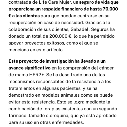
contratada de Life Care Mujer, u
n seguro de vida que
proporciona un respaldo financiero de hasta 70.000
€ a las clientas
para que puedan centrarse en su
recuperación en caso de necesidad. Gracias a la
colaboración de sus clientas, Sabadell Seguros ha
donado un total de 200.000 €, lo que ha permitido
apoyar proyectos exitosos, como el que se
menciona en este artículo.
Este proyecto de investigación ha llevado a un
avance significativo
en la comprensión del cáncer
de mama HER2+. Se ha descifrado uno de los
mecanismos responsables de la resistencia a los
tratamientos en algunas pacientes, y se ha
demostrado en modelos animales cómo se puede
evitar esta resistencia. Esto se logra mediante la
combinación de terapias existentes con un segundo
fármaco llamado cloroquina, que ya está aprobado
para su uso en otras enfermedades.