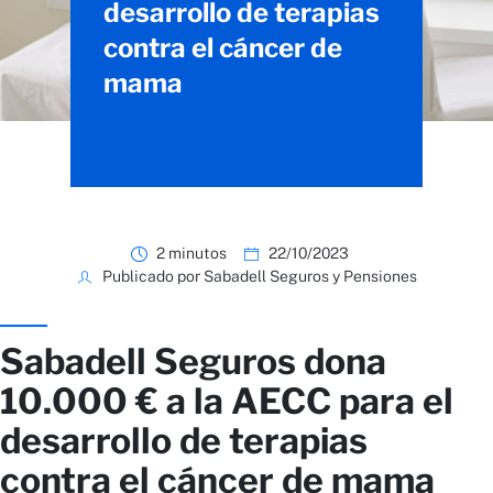
desarrollo de terapias
contra el cáncer de
mama
2 minutos
22/10/2023
Publicado por Sabadell Seguros y Pensiones
Sabadell Seguros dona
10.000 € a la AECC para el
desarrollo de terapias
contra el cáncer de mama