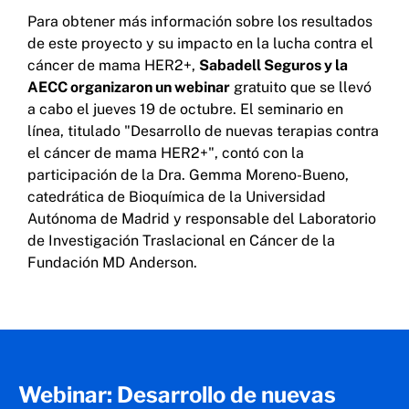
Para obtener más información sobre los resultados
de este proyecto y su impacto en la lucha contra el
cáncer de mama HER2+,
Sabadell Seguros y la
AECC organizaron un webinar
gratuito que se llevó
a cabo el jueves 19 de octubre. El seminario en
línea, titulado "Desarrollo de nuevas terapias contra
el cáncer de mama HER2+", contó con la
participación de la Dra. Gemma Moreno-Bueno,
catedrática de Bioquímica de la Universidad
Autónoma de Madrid y responsable del Laboratorio
de Investigación Traslacional en Cáncer de la
Fundación MD Anderson.
Webinar: Desarrollo de nuevas