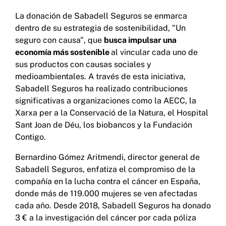
La donación de Sabadell Seguros se enmarca
dentro de su estrategia de sostenibilidad, "Un
seguro con causa", que
busca impulsar una
economía más sostenible
al vincular cada uno de
sus productos con causas sociales y
medioambientales. A través de esta iniciativa,
Sabadell Seguros ha realizado contribuciones
significativas a organizaciones como la AECC, la
Xarxa per a la Conservació de la Natura, el Hospital
Sant Joan de Déu, los biobancos y la Fundación
Contigo.
Bernardino Gómez Aritmendi, director general de
Sabadell Seguros, enfatiza el compromiso de la
compañía en la lucha contra el cáncer en España,
donde más de 119.000 mujeres se ven afectadas
cada año. Desde 2018, Sabadell Seguros ha donado
3 € a la investigación del cáncer por cada póliza