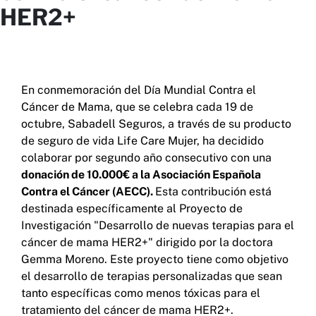
HER2+
En conmemoración del Día Mundial Contra el
Cáncer de Mama, que se celebra cada 19 de
octubre, Sabadell Seguros, a través de su producto
de seguro de vida Life Care Mujer, ha decidido
colaborar por segundo año consecutivo con una
donación de 10.000€ a la Asociación Española
Contra el Cáncer (AECC).
Esta contribución está
destinada específicamente al Proyecto de
Investigación "Desarrollo de nuevas terapias para el
cáncer de mama HER2+" dirigido por la doctora
Gemma Moreno. Este proyecto tiene como objetivo
el desarrollo de terapias personalizadas que sean
tanto específicas como menos tóxicas para el
tratamiento del cáncer de mama HER2+.