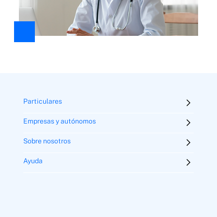
Particulares
Empresas y autónomos
Sobre nosotros
Ayuda