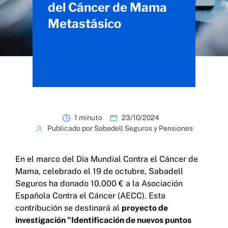
del Cáncer de Mama
Metastásico
1 minuto
23/10/2024
Publicado por Sabadell Seguros y Pensiones
En el marco del Día Mundial Contra el Cáncer de
Mama, celebrado el 19 de octubre, Sabadell
Seguros ha donado 10.000 € a la Asociación
Española Contra el Cáncer (AECC). Esta
contribución se destinará al
proyecto de
investigación "Identificación de nuevos puntos