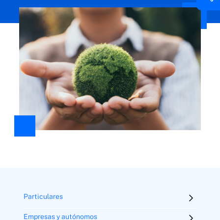
Particulares
Empresas y autónomos