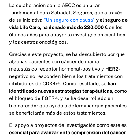
La colaboración con la AECC es un pilar
fundamental para Sabadell Seguros, que a través
de su iniciativa
"Un seguro con causa"
y el seguro de
vida Life Care, ha donado más de 230.000 €
en los
últimos años para apoyar la investigación científica
y los centros oncológicos.
Gracias a este proyecto, se ha descubierto por qué
algunas pacientes con cáncer de mama
metastásico receptor hormonal-positivo y HER2-
negativo no responden bien a los tratamientos con
inhibidores de CDK4/6. Como resultado, se
han
identificado nuevas estrategias terapéuticas,
como
el bloqueo de FGFR4, y se ha desarrollado un
biomarcador que ayuda a determinar qué pacientes
se beneficiarán más de estos tratamientos.
El apoyo a proyectos de investigación como este es
esencial para avanzar en la comprensión del cáncer