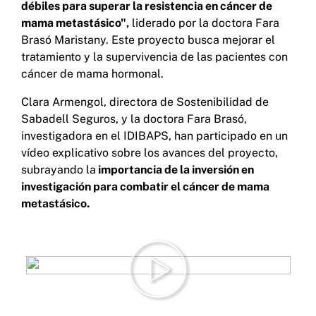
débiles para superar la resistencia en cáncer de
mama metastásico",
liderado por la doctora Fara
Brasó Maristany. Este proyecto busca mejorar el
tratamiento y la supervivencia de las pacientes con
cáncer de mama hormonal.
Clara Armengol, directora de Sostenibilidad de
Sabadell Seguros, y la doctora Fara Brasó,
investigadora en el IDIBAPS, han participado en un
vídeo explicativo sobre los avances del proyecto,
subrayando la
importancia de la inversión en
investigación para combatir el cáncer de mama
metastásico.