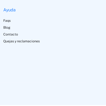
Ayuda
Faqs
Blog
Contacto
Quejas y reclamaciones