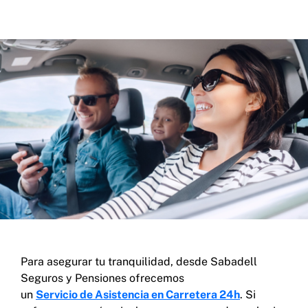
Para asegurar tu tranquilidad, desde Sabadell
Seguros y Pensiones ofrecemos
un
Servicio de Asistencia en Carretera 24h
. Si