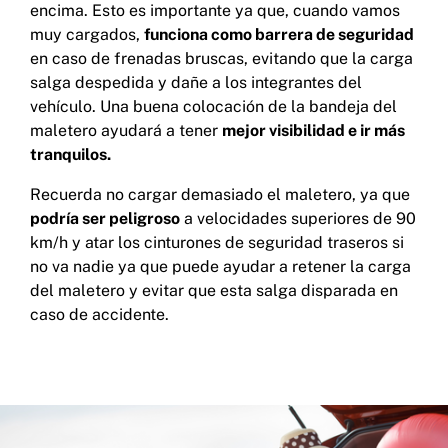
encima. Esto es importante ya que, cuando vamos
muy cargados,
funciona como barrera de seguridad
en caso de frenadas bruscas, evitando que la carga
salga despedida y dañe a los integrantes del
vehículo. Una buena colocación de la bandeja del
maletero ayudará a tener
mejor visibilidad e ir más
tranquilos.
Recuerda no cargar demasiado el maletero, ya que
podría ser peligroso
a velocidades superiores de 90
km/h y atar los cinturones de seguridad traseros si
no va nadie ya que puede ayudar a retener la carga
del maletero y evitar que esta salga disparada en
caso de accidente.