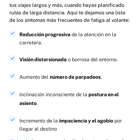
tus viajes largos y más, cuando hayas planificado
rutas de larga distancia. Aquí te dejamos una lista
de los síntomas más frecuentes de fatiga al volante:
Reducción progresiva
de la atención en la
carretera.
Visión distorsionada
o borrosa del entorno.
Aumento del
número de parpadeos
.
Inclinación inconsciente de la
postura en el
asiento
.
Incremento de la
impaciencia y el agobio
por
llegar al destino