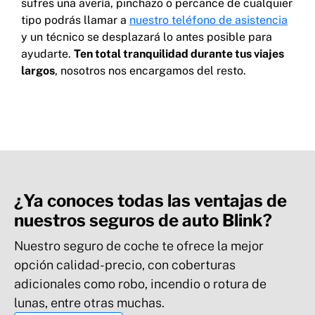
sufres una avería, pinchazo o percance de cualquier
tipo podrás llamar a
nuestro teléfono de asistencia
y un técnico se desplazará lo antes posible para
ayudarte.
Ten total tranquilidad durante tus viajes
largos
, nosotros nos encargamos del resto.
¿Ya conoces todas las ventajas de
nuestros seguros de auto Blink?
Nuestro seguro de coche te ofrece la mejor
opción calidad-precio, con coberturas
adicionales como robo, incendio o rotura de
lunas, entre otras muchas.