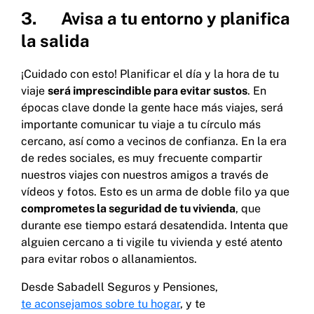
3. Avisa a tu entorno y planifica
la salida
¡Cuidado con esto! Planificar el día y la hora de tu
viaje
será imprescindible para evitar sustos
. En
épocas clave donde la gente hace más viajes, será
importante comunicar tu viaje a tu círculo más
cercano, así como a vecinos de confianza. En la era
de redes sociales, es muy frecuente compartir
nuestros viajes con nuestros amigos a través de
vídeos y fotos. Esto es un arma de doble filo ya que
comprometes la seguridad de tu vivienda
, que
durante ese tiempo estará desatendida. Intenta que
alguien cercano a ti vigile tu vivienda y esté atento
para evitar robos o allanamientos.
Desde Sabadell Seguros y Pensiones,
te aconsejamos sobre tu hogar
, y te