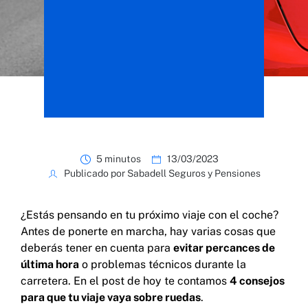
5 minutos
13/03/2023
Publicado por Sabadell Seguros y Pensiones
¿Estás pensando en tu próximo viaje con el coche?
Antes de ponerte en marcha, hay varias cosas que
deberás tener en cuenta para
evitar percances de
última hora
o problemas técnicos durante la
carretera. En el post de hoy te contamos
4 consejos
para que tu viaje vaya sobre ruedas
.