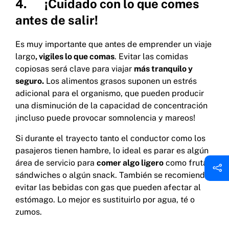
4. ¡Cuidado con lo que comes
antes de salir!
Es muy importante que antes de emprender un viaje
largo
, vigiles lo que comas
. Evitar las comidas
copiosas será clave para viajar
más tranquilo y
seguro.
Los alimentos grasos suponen un estrés
adicional para el organismo, que pueden producir
una disminución de la capacidad de concentración
¡incluso puede provocar somnolencia y mareos!
Si durante el trayecto tanto el conductor como los
pasajeros tienen hambre, lo ideal es parar es algún
área de servicio para
comer algo ligero
como fruta,
sándwiches o algún snack. También se recomienda
evitar las bebidas con gas que pueden afectar al
estómago. Lo mejor es sustituirlo por agua, té o
zumos.