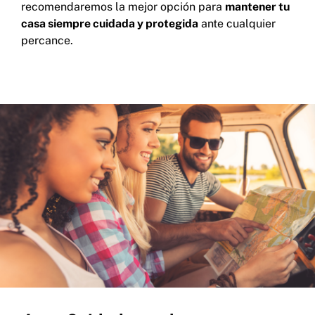
recomendaremos la mejor opción para
mantener tu
casa siempre cuidada y protegida
ante cualquier
percance.