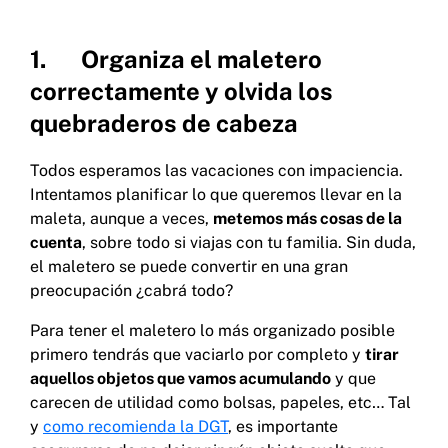
1. Organiza el maletero
correctamente y olvida los
quebraderos de cabeza
Todos esperamos las vacaciones con impaciencia.
Intentamos planificar lo que queremos llevar en la
maleta, aunque a veces,
metemos más cosas de la
cuenta
, sobre todo si viajas con tu familia. Sin duda,
el maletero se puede convertir en una gran
preocupación ¿cabrá todo?
Para tener el maletero lo más organizado posible
primero tendrás que vaciarlo por completo y
tirar
aquellos objetos que vamos acumulando
y que
carecen de utilidad como bolsas, papeles, etc… Tal
y
como recomienda la DGT
, es importante