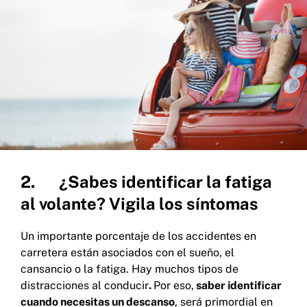
2. ¿Sabes identificar la fatiga
al volante? Vigila los síntomas
Un importante porcentaje de los accidentes en
carretera están asociados con el sueño, el
cansancio o la fatiga. Hay muchos tipos de
distracciones al conducir
.
Por eso,
saber identificar
cuando necesitas un descanso
, será primordial en