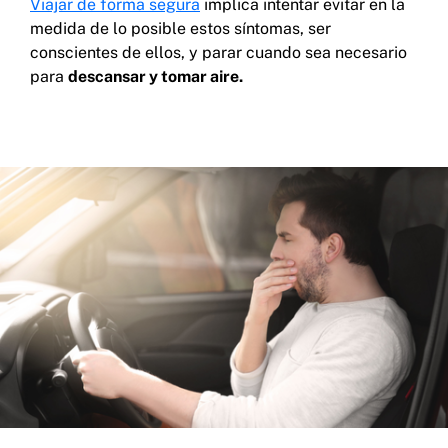
Viajar de forma segura
implica intentar evitar en la
medida de lo posible estos síntomas, ser
conscientes de ellos, y parar cuando sea necesario
para
descansar y tomar aire.