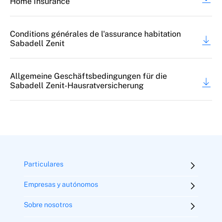
Home Insurance
Conditions générales de l'assurance habitation
Sabadell Zenit
Allgemeine Geschäftsbedingungen für die
Sabadell Zenit-Hausratversicherung
Particulares
Empresas y autónomos
Sobre nosotros