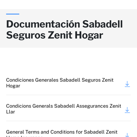
Documentación Sabadell
Seguros Zenit Hogar
Condiciones Generales Sabadell Seguros Zenit
Hogar
Condicions Generals Sabadell Assegurances Zenit
Llar
General Terms and Conditions for Sabadell Zenit