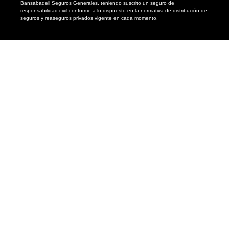
Bansabadell Seguros Generales, teniendo suscrito un seguro de
responsabilidad civil conforme a lo dispuesto en la normativa de distribución de
seguros y reaseguros privados vigente en cada momento.