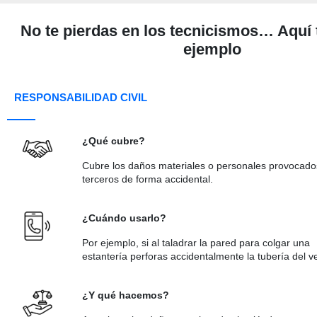
No te pierdas en los tecnicismos… Aquí 
ejemplo
RESPONSABILIDAD CIVIL
¿Qué cubre?
Cubre los daños materiales o personales provocado
terceros de forma accidental.
¿Cuándo usarlo?
Por ejemplo, si al taladrar la pared para colgar una
estantería perforas accidentalmente la tubería del v
¿Y qué hacemos?