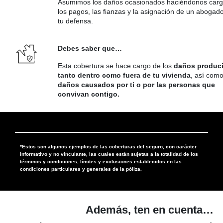
Asumimos los daños ocasionados haciéndonos carg
los pagos, las fianzas y la asignación de un abogad
tu defensa.
Debes saber que…
Esta cobertura se hace cargo de los
daños produc
tanto dentro como fuera de tu vivienda
, así como
daños causados por ti o por las personas que
convivan contigo.
*Estos son algunos ejemplos de las coberturas del seguro, con carácter
informativo y no vinculante, las cuales están sujetas a la totalidad de los
términos y condiciones, límites y exclusiones establecidos en las
condiciones particulares y generales de la póliza.
Además, ten en cuenta…