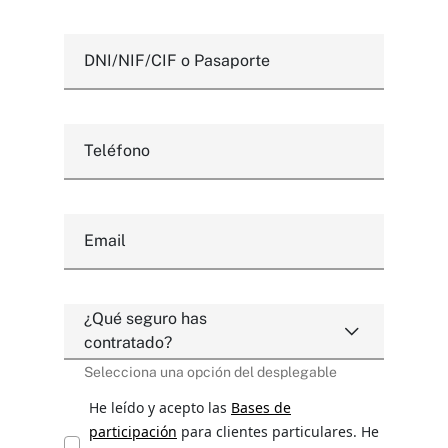
DNI/NIF/CIF o Pasaporte
Teléfono
Email
¿Qué seguro has
contratado?
Selecciona una opción del desplegable
He leído y acepto las
Bases de
participación
para clientes particulares. He