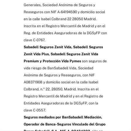
Generales, Sociedad Anónima de Seguros y
Reaseguros con NIF A-64194590 y domicilio social
en la calle Isabel Colbrand 22 28050 Madrid.
Inscrita en el Registro Mercantil de Madrid y en el
Reg. de Entidades Aseguradoras de la DGSyFP con
clave C-0767.
Sabadell Seguros Zenit Vida, Sabadell Seguros
Zenit Vida Plus, Sabadell Seguros Zenit Vida
Premium y Protección Vida Pymes
son seguros de
vida riesgo de BanSabadell Vida, Sociedad
Anónima de Seguros y Reaseguros, con NIF
A08371908 y domicilio social en la calle Isabel
Colbrand, n.º 22, 28050, Madrid. Inscrita en el
Registro Mercantil de Madrid y en el Registro de
Entidades Aseguradoras de la DGSyFP, con la
clave C-0557.
Seguros mediados por BanSabadell Mediación,
Operador de Banca-Seguros Vinculado del Grupo