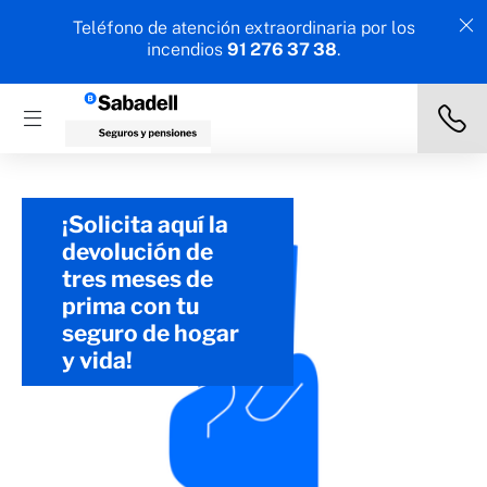
Teléfono de atención extraordinaria por los
incendios
91 276 37 38
.
¡Solicita aquí la
devolución de
tres meses de
prima con tu
seguro de hogar
y vida!