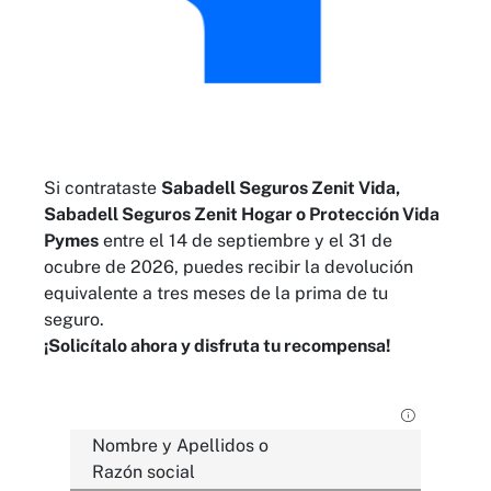
Si contrataste
Sabadell Seguros Zenit Vida,
Sabadell Seguros Zenit Hogar o Protección Vida
Pymes
entre el 14 de septiembre y el 31 de
ocubre de 2026, puedes recibir la devolución
equivalente a tres meses de la prima de tu
seguro.
¡Solicítalo ahora y disfruta tu recompensa!
Nombre y Apellidos o
Razón social