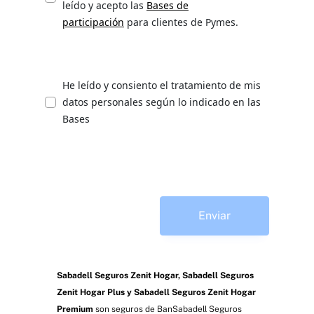
leído y acepto las
Bases de
participación
para clientes de Pymes.
He leído y consiento el tratamiento de mis
datos personales según lo indicado en las
Bases
Enviar
Sabadell Seguros Zenit Hogar, Sabadell Seguros
Zenit Hogar Plus y Sabadell Seguros Zenit Hogar
Premium
son seguros de BanSabadell Seguros