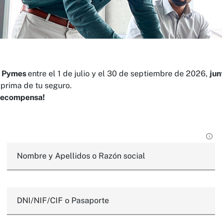
a Pymes
entre el 1 de julio y el 30 de septiembre de 2026,
jun
 prima de tu seguro.
u recompensa!
Nombre y Apellidos o Razón social
DNI/NIF/CIF o Pasaporte