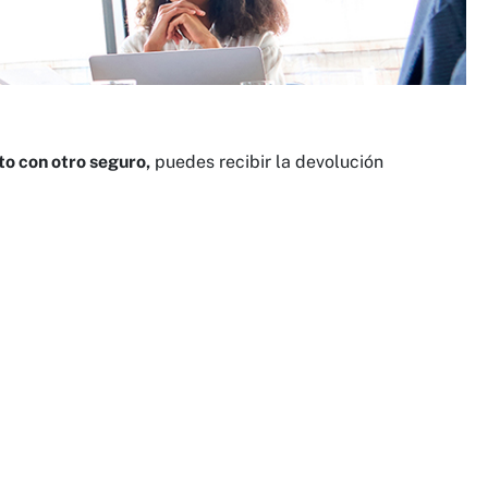
to con otro seguro,
puedes recibir la devolución