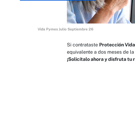
Vida Pymes Julio Septiembre 26
Si contrataste
Protección Vid
equivalente a dos meses de la
¡Solicítalo ahora y disfruta t