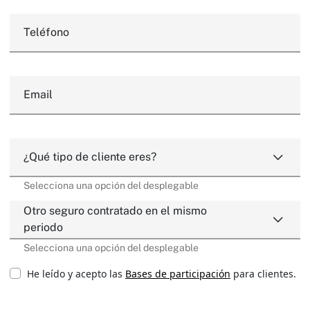
Teléfono
Email
¿Qué tipo de cliente eres?
Selecciona una opción del desplegable
Otro seguro contratado en el mismo
periodo
Selecciona una opción del desplegable
He leído y acepto las
Bases de participación
para clientes.