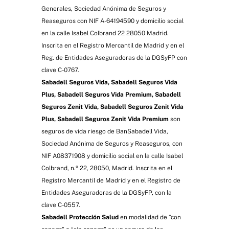
Generales, Sociedad Anónima de Seguros y
Reaseguros con NIF A-64194590 y domicilio social
en la calle Isabel Colbrand 22 28050 Madrid.
Inscrita en el Registro Mercantil de Madrid y en el
Reg. de Entidades Aseguradoras de la DGSyFP con
clave C-0767.
Sabadell Seguros Vida, Sabadell Seguros Vida
Plus, Sabadell Seguros Vida Premium, Sabadell
Seguros Zenit Vida, Sabadell Seguros Zenit Vida
Plus, Sabadell Seguros Zenit Vida Premium
son
seguros de vida riesgo de BanSabadell Vida,
Sociedad Anónima de Seguros y Reaseguros, con
NIF A08371908 y domicilio social en la calle Isabel
Colbrand, n.º 22, 28050, Madrid. Inscrita en el
Registro Mercantil de Madrid y en el Registro de
Entidades Aseguradoras de la DGSyFP, con la
clave C-0557.
Sabadell Protección Salud
en modalidad de “con