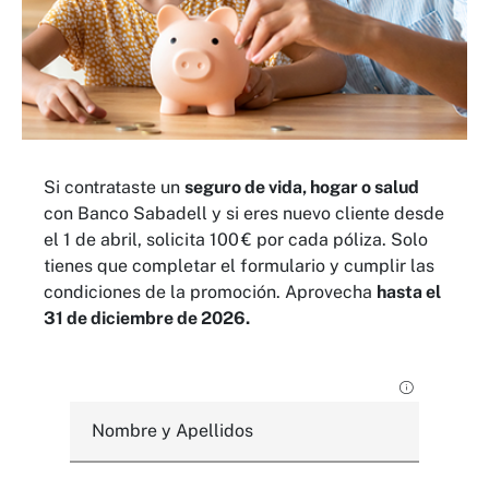
Si contrataste un
seguro de vida, hogar o salud
con Banco Sabadell y si eres nuevo cliente desde
el 1 de abril, solicita 100 € por cada póliza. Solo
tienes que completar el formulario y cumplir las
condiciones de la promoción. Aprovecha
hasta el
31 de diciembre de 2026.
Nombre y Apellidos