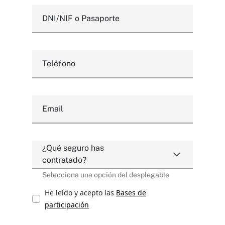
DNI/NIF o Pasaporte
Teléfono
Email
¿Qué seguro has
contratado?
Selecciona una opción del desplegable
He leído y acepto las
Bases de
participación