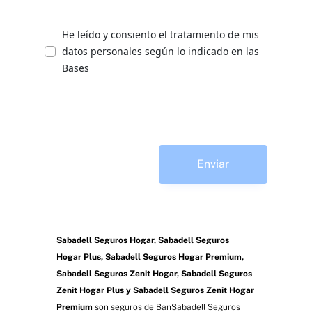
He leído y consiento el tratamiento de mis
datos personales según lo indicado en las
Bases
Enviar
Sabadell Seguros Hogar, Sabadell Seguros
Hogar Plus, Sabadell Seguros Hogar Premium,
Sabadell Seguros Zenit Hogar, Sabadell Seguros
Zenit Hogar Plus y Sabadell Seguros Zenit Hogar
Premium
son seguros de BanSabadell Seguros